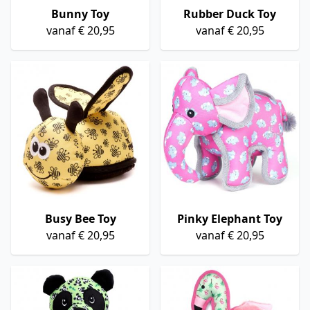
Bunny Toy
Rubber Duck Toy
vanaf € 20,95
vanaf € 20,95
Busy Bee Toy
Pinky Elephant Toy
vanaf € 20,95
vanaf € 20,95