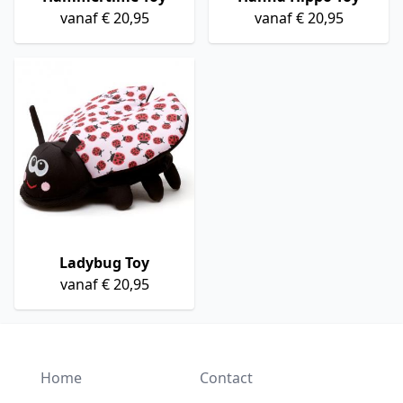
vanaf € 20,95
vanaf € 20,95
Ladybug Toy
vanaf € 20,95
Home
Contact