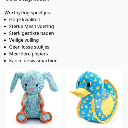
WorthyDog speeltjes:
Hoge kwaliteit
Sterke Mesh voering
Sterk gestikte naden
Veilige vulling
Geen losse stukjes
Meerdere piepers
Kan in de wasmachine