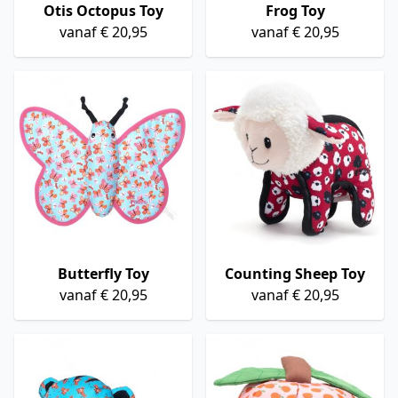
Otis Octopus Toy
Frog Toy
vanaf € 20,95
vanaf € 20,95
Butterfly Toy
Counting Sheep Toy
vanaf € 20,95
vanaf € 20,95