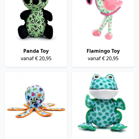
Panda Toy
Flamingo Toy
vanaf € 20,95
vanaf € 20,95