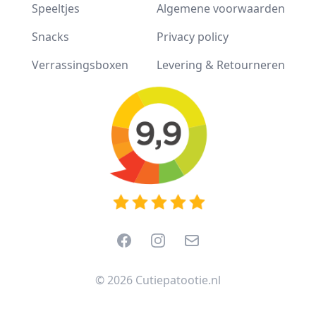
Speeltjes
Algemene voorwaarden
Snacks
Privacy policy
Verrassingsboxen
Levering & Retourneren
Facebook
Instagram
Email
© 2026 Cutiepatootie.nl