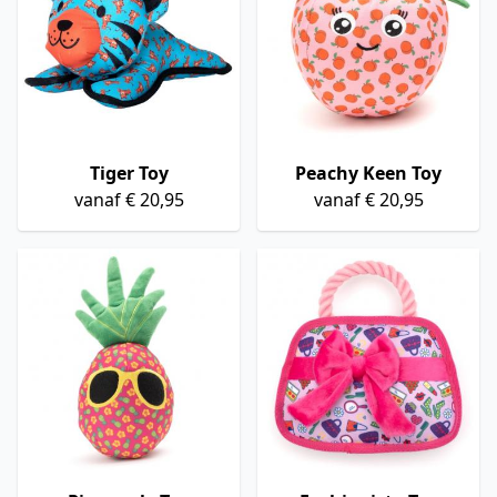
Tiger Toy
Peachy Keen Toy
vanaf € 20,95
vanaf € 20,95