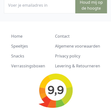
Houd mij op
de hoogte
Home
Contact
Speeltjes
Algemene voorwaarden
Snacks
Privacy policy
Verrassingsboxen
Levering & Retourneren