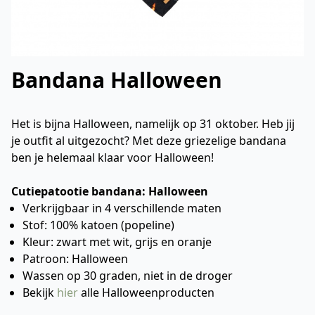
Bandana Halloween
Het is bijna Halloween, namelijk op 31 oktober. Heb jij
je outfit al uitgezocht? Met deze griezelige bandana
ben je helemaal klaar voor Halloween!
Cutiepatootie bandana: Halloween
Verkrijgbaar in 4 verschillende maten
Stof: 100% katoen (popeline)
Kleur: zwart met wit, grijs en oranje
Patroon: Halloween
Wassen op 30 graden, niet in de droger
Bekijk
hier
alle Halloweenproducten