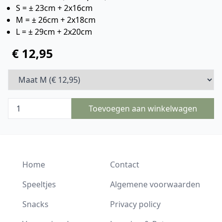
S = ± 23cm + 2x16cm
M = ± 26cm + 2x18cm
L = ± 29cm + 2x20cm
€ 12,95
Toevoegen aan winkelwagen
Home
Contact
Speeltjes
Algemene voorwaarden
Snacks
Privacy policy