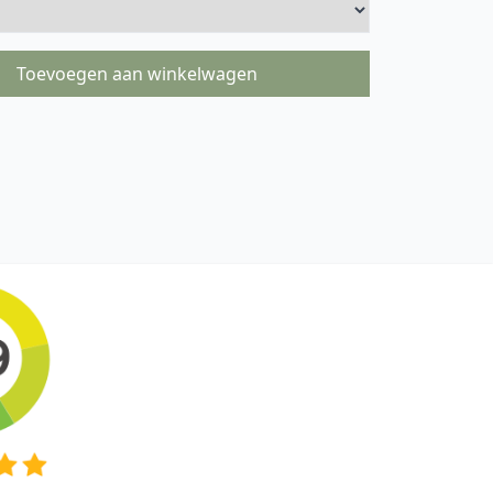
Toevoegen aan winkelwagen