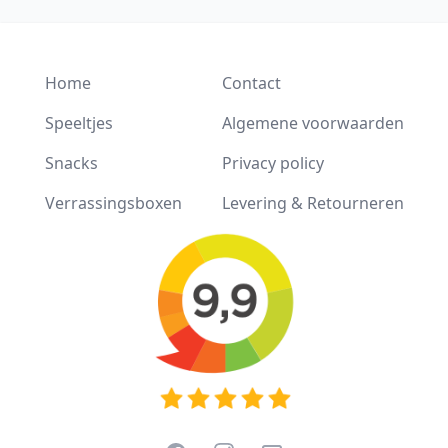
Home
Contact
Speeltjes
Algemene voorwaarden
Snacks
Privacy policy
Verrassingsboxen
Levering & Retourneren