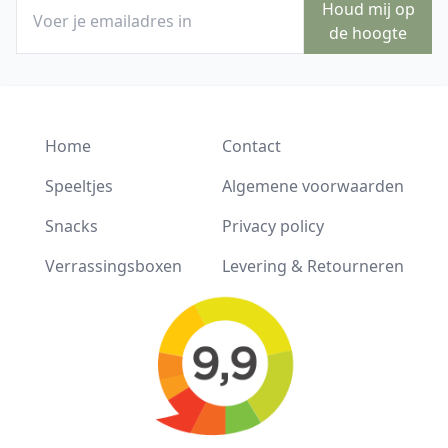
Houd mij op
de hoogte
Home
Contact
Speeltjes
Algemene voorwaarden
Snacks
Privacy policy
Verrassingsboxen
Levering & Retourneren