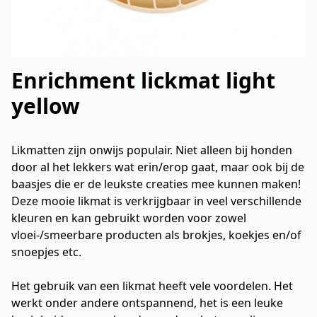
Enrichment lickmat light
yellow
Likmatten zijn onwijs populair. Niet alleen bij honden
door al het lekkers wat erin/erop gaat, maar ook bij de
baasjes die er de leukste creaties mee kunnen maken!
Deze mooie likmat is verkrijgbaar in veel verschillende
kleuren en kan gebruikt worden voor zowel
vloei-/smeerbare producten als brokjes, koekjes en/of
snoepjes etc.
Het gebruik van een likmat heeft vele voordelen. Het
werkt onder andere ontspannend, het is een leuke