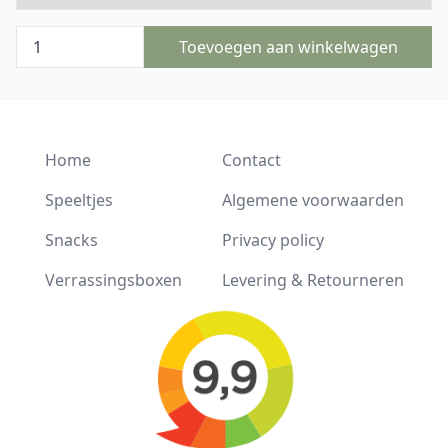
Toevoegen aan winkelwagen
Home
Contact
Speeltjes
Algemene voorwaarden
Snacks
Privacy policy
Verrassingsboxen
Levering & Retourneren