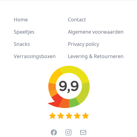
Home
Contact
Speeltjes
Algemene voorwaarden
Snacks
Privacy policy
Verrassingsboxen
Levering & Retourneren
Facebook
Instagram
Email