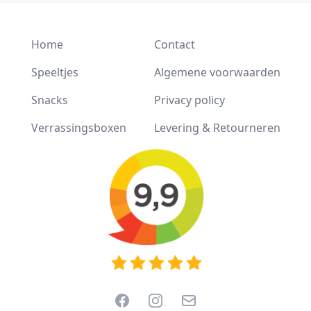
Home
Contact
Speeltjes
Algemene voorwaarden
Snacks
Privacy policy
Verrassingsboxen
Levering & Retourneren
Facebook
Instagram
Email