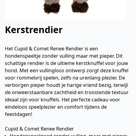
Kerstrendier
Het Cupid & Comet Renee Rendier is een
hondenspeeltje zonder vulling maar met pieper. Dit
schattige rendier is de ultieme kerstknuffel voor jouw
hond. Met een vullingloos ontwerp zorgt deze knuffel
voor rommelvrij spelen, zelfs na urenlang plezier. De
verborgen pieper houdt je harige vriend bezig, terwijl
de onweerstaanbare zachtheid en troostende textuur
ideaal zijn voor knuffels. Het perfecte cadeau voor
eindeloos speelplezier en comfort tijdens de
feestdagen!
Cupid & Comet Renee Rendier