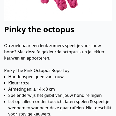
Pinky the octopus
Op zoek naar een leuk zomers speeltje voor jouw
hond? Met deze felgekleurde octopus kun je lekker
kauwen en apporteren.
Pinky The Pink Octopus Rope Toy
Hondenspeelgoed van touw
Kleur: roze
Afmetingen: ± 14 x 8 cm
Spelenderwijs het gebit van jouw hond reinigen
Let op: alleen onder toezicht laten spelen & speeltje
wegnemen wanneer deze gaat rafelen. Niet geschikt
voor stevige kauwers.