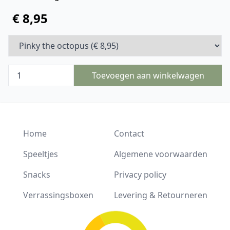
€ 8,95
Toevoegen aan winkelwagen
Home
Contact
Speeltjes
Algemene voorwaarden
Snacks
Privacy policy
Verrassingsboxen
Levering & Retourneren