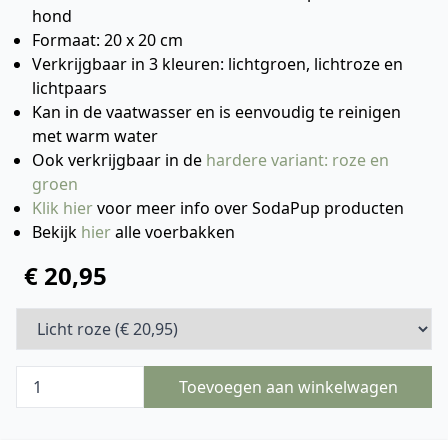
hond
Formaat: 20 x 20 cm
Verkrijgbaar in 3 kleuren: lichtgroen, lichtroze en
lichtpaars
Kan in de vaatwasser en is eenvoudig te reinigen
met warm water
Ook verkrijgbaar in de
hardere variant: roze en
groen
Klik hier
voor meer info over SodaPup producten
Bekijk
hier
alle voerbakken
€ 20,95
Toevoegen aan winkelwagen