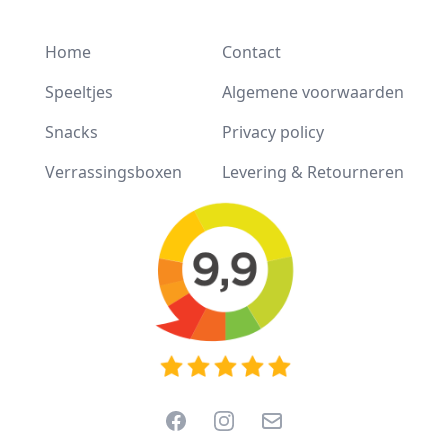
Home
Contact
Speeltjes
Algemene voorwaarden
Snacks
Privacy policy
Verrassingsboxen
Levering & Retourneren
Facebook
Instagram
Email