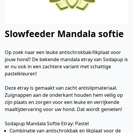
Slowfeeder Mandala softie
Op zoek naar een leuke antischrokbak/likplaat voor
jouw hond? De bekende mandala etray van Sodapup is
er nu ook in een zachtere variant met schattige
pastelkleuren!
Deze etray is gemaakt van zacht antislipmateriaal.
Zuignappen aan de onderkant houden hem veilig op
zijn plaats en zorgen voor een leuke en verrijkende
maaltijdervaring voor uw hond. Dat wordt genieten!
Sodapup Mandala Softie Etray: Pastel
Combinatie van antischrokbak en likplaat voor de