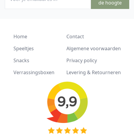
de hoogte
Home
Contact
Speeltjes
Algemene voorwaarden
Snacks
Privacy policy
Verrassingsboxen
Levering & Retourneren