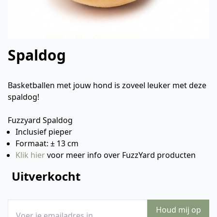
Spaldog
Basketballen met jouw hond is zoveel leuker met deze
spaldog!
Fuzzyard Spaldog
Inclusief pieper
Formaat: ± 13 cm
Klik hier
voor meer info over FuzzYard producten
Uitverkocht
Houd mij op