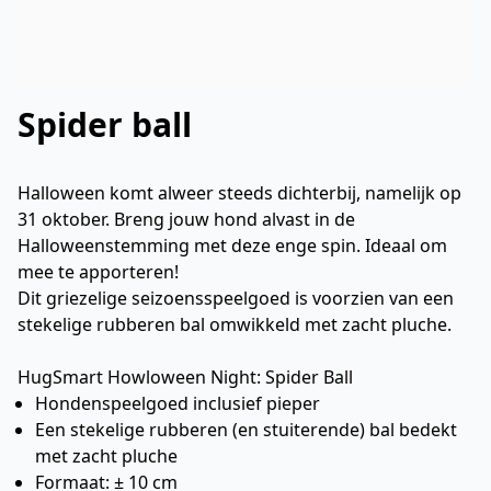
Spider ball
Halloween komt alweer steeds dichterbij, namelijk op
31 oktober. Breng jouw hond alvast in de
Halloweenstemming met deze enge spin. Ideaal om
mee te apporteren!
Dit griezelige seizoensspeelgoed is voorzien van een
stekelige rubberen bal omwikkeld met zacht pluche.
HugSmart Howloween Night: Spider Ball
Hondenspeelgoed inclusief pieper
Een stekelige rubberen (en stuiterende) bal bedekt
met zacht pluche
Formaat: ± 10 cm