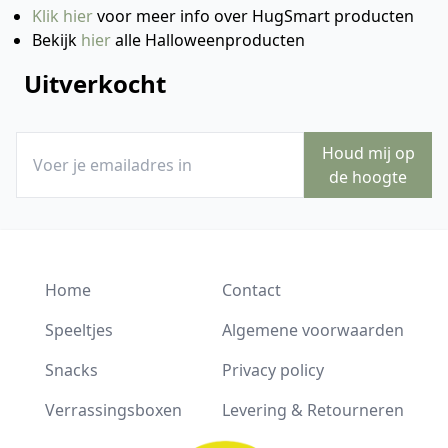
Klik hier
voor meer info over HugSmart producten
Bekijk
hier
alle Halloweenproducten
Uitverkocht
Houd mij op
de hoogte
Home
Contact
Speeltjes
Algemene voorwaarden
Snacks
Privacy policy
Verrassingsboxen
Levering & Retourneren