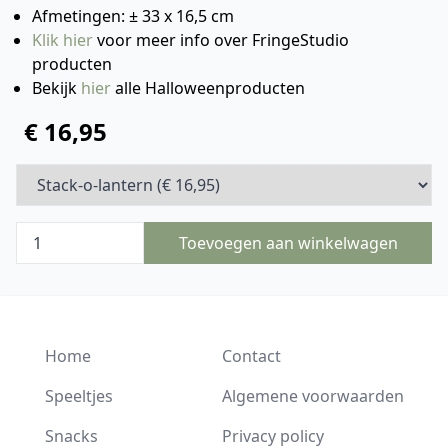
Afmetingen: ± 33 x 16,5 cm
Klik hier
voor meer info over FringeStudio
producten
Bekijk
hier
alle Halloweenproducten
€ 16,95
Toevoegen aan winkelwagen
Home
Contact
Speeltjes
Algemene voorwaarden
Snacks
Privacy policy