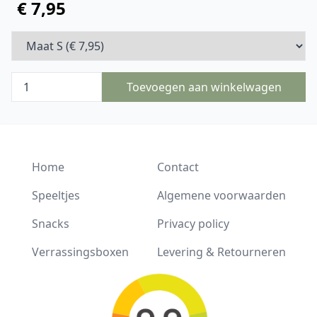
€ 7,95
Toevoegen aan winkelwagen
Home
Contact
Speeltjes
Algemene voorwaarden
Snacks
Privacy policy
Verrassingsboxen
Levering & Retourneren