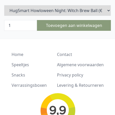
Toevoegen aan winkelwagen
Home
Contact
Speeltjes
Algemene voorwaarden
Snacks
Privacy policy
Verrassingsboxen
Levering & Retourneren