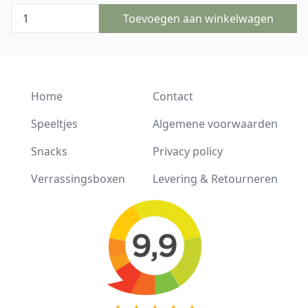
Toevoegen aan winkelwagen
Home
Contact
Speeltjes
Algemene voorwaarden
Snacks
Privacy policy
Verrassingsboxen
Levering & Retourneren