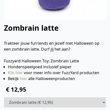
Zombrain latte
Trakteer jouw furriends en jezelf met Halloween op
een zombrain latte. Durf jij het aan?
Fuzzyard Halloween Toy: Zombrain Latte
Hondenspeelgoed inclusief pieper
Klik hier
voor meer info over FuzzYard producten
Bekijk
hier
alle Halloweenproducten
€ 12,95